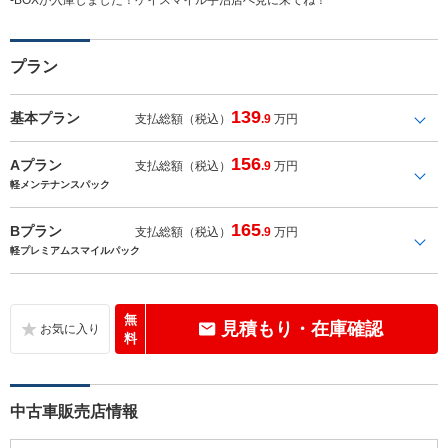
プラン
139
基本プラン
支払総額（税込）
.9
万円
156
Aプラン
支払総額（税込）
.9
万円
軽メンテナンスパック
165
Bプラン
支払総額（税込）
.9
万円
軽プレミアムスマイルパック
無
見積もり・在庫確認
料
中古車販売店情報