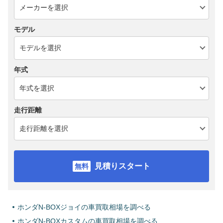
モデル
年式
走行距離
見積りスタート
ホンダN-BOXジョイの車買取相場を調べる
ホンダN-BOXカスタムの車買取相場を調べる