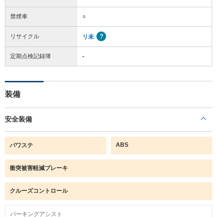
禁煙車
○
リサイクル
リ未
定期点検記録簿
-
装備
安全装備
ABS
パワステ
衝突被害軽減ブレーキ
クルーズコントロール
パーキングアシスト