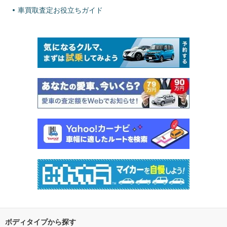
車買取査定お役立ちガイド
ボディタイプから探す