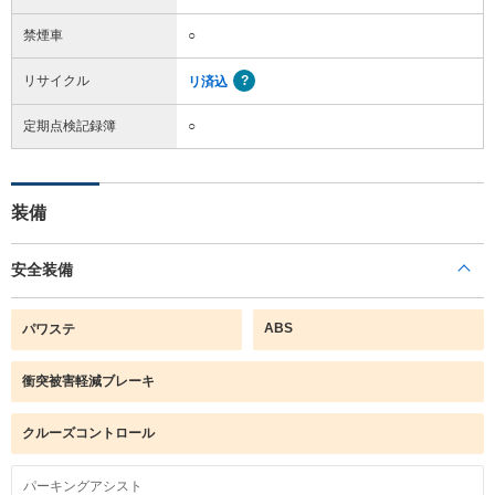
禁煙車
○
リサイクル
リ済込
定期点検記録簿
○
装備
安全装備
ABS
パワステ
衝突被害軽減ブレーキ
クルーズコントロール
パーキングアシスト