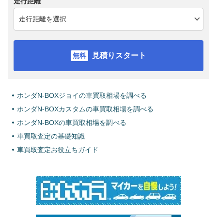
走行距離
見積りスタート
ホンダN-BOXジョイの車買取相場を調べる
ホンダN-BOXカスタムの車買取相場を調べる
ホンダN-BOXの車買取相場を調べる
車買取査定の基礎知識
車買取査定お役立ちガイド