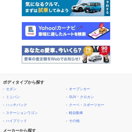
ボディタイプから探す
セダン
オープンカー
ミニバン
SUV・クロカン
ハッチバック
クーペ・スポーツカー
ステーションワゴン
軽自動車
ハイブリッド
その他
メーカーから探す