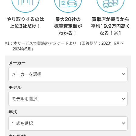
※1：本サービスで実施のアンケートより （回答期間：2023年6月〜
2024年5月）
メーカー
モデル
年式