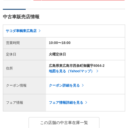
中古車販売店情報
サコダ車輌東広島店
営業時間
10:00〜18:00
定休日
火曜定休日
広島県東広島市西条町御薗宇4064-2
住所
地図を見る（Yahoo!マップ）
クーポン情報
クーポン詳細を見る
フェア情報
フェア情報詳細を見る
この店舗の中古車在庫一覧