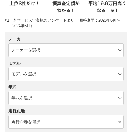
※1：本サービスで実施のアンケートより （回答期間：2023年6月〜
2024年5月）
メーカー
モデル
年式
走行距離