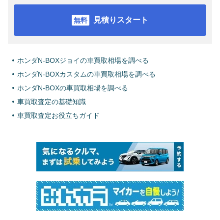
見積りスタート
ホンダN-BOXジョイの車買取相場を調べる
ホンダN-BOXカスタムの車買取相場を調べる
ホンダN-BOXの車買取相場を調べる
車買取査定の基礎知識
車買取査定お役立ちガイド