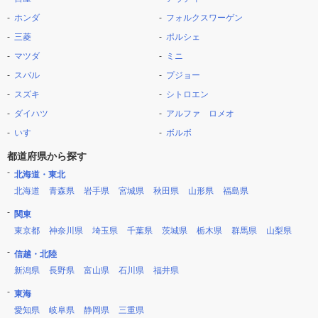
ホンダ
フォルクスワーゲン
三菱
ポルシェ
マツダ
ミニ
スバル
プジョー
スズキ
シトロエン
ダイハツ
アルファ ロメオ
いすゞ
ボルボ
都道府県から探す
北海道・東北
北海道
青森県
岩手県
宮城県
秋田県
山形県
福島県
関東
東京都
神奈川県
埼玉県
千葉県
茨城県
栃木県
群馬県
山梨県
信越・北陸
新潟県
長野県
富山県
石川県
福井県
東海
愛知県
岐阜県
静岡県
三重県