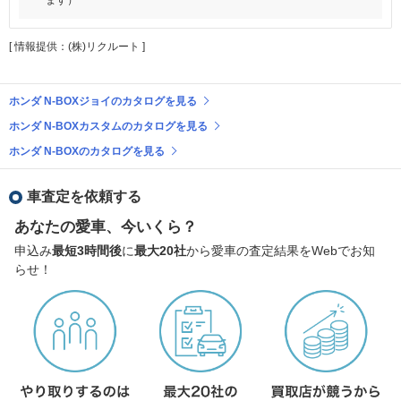
[ 情報提供：(株)リクルート ]
ホンダ N-BOXジョイのカタログを見る
ホンダ N-BOXカスタムのカタログを見る
ホンダ N-BOXのカタログを見る
車査定を依頼する
あなたの愛車、今いくら？
申込み
最短3時間後
に
最大20社
から愛車の査定結果をWebでお知
らせ！