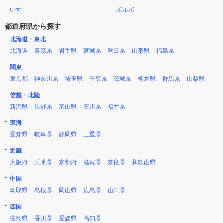
いすゞ
ボルボ
都道府県から探す
北海道・東北
北海道
青森県
岩手県
宮城県
秋田県
山形県
福島県
関東
東京都
神奈川県
埼玉県
千葉県
茨城県
栃木県
群馬県
山梨県
信越・北陸
新潟県
長野県
富山県
石川県
福井県
東海
愛知県
岐阜県
静岡県
三重県
近畿
大阪府
兵庫県
京都府
滋賀県
奈良県
和歌山県
中国
鳥取県
島根県
岡山県
広島県
山口県
四国
徳島県
香川県
愛媛県
高知県