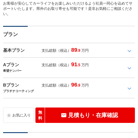
お客様が安心してカーライフをお楽しみいただけるよう社員一同心を込めてサ
ポートいたします。県外のお取り寄せも可能です！是非お気軽にご相談くださ
い。
プラン
89
基本プラン
支払総額（税込）
.9
万円
91
Aプラン
支払総額（税込）
.5
万円
希望ナンバー
96
Bプラン
支払総額（税込）
.9
万円
プラチナコーティング
無
見積もり・在庫確認
料