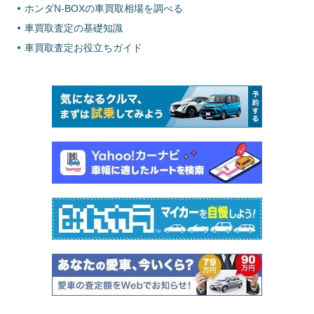
ホンダN-BOXの車買取相場を調べる
車買取査定の基礎知識
車買取査定お役立ちガイド