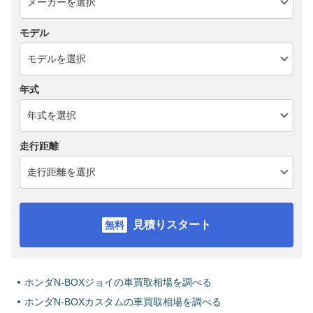
モデル
年式
走行距離
見積りスタート
ホンダN-BOXジョイの車買取相場を調べる
ホンダN-BOXカスタムの車買取相場を調べる