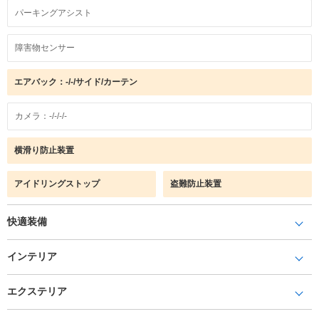
パーキングアシスト
障害物センサー
エアバック：-/-/サイド/カーテン
カメラ：-/-/-/-
横滑り防止装置
アイドリングストップ
盗難防止装置
快適装備
インテリア
エクステリア