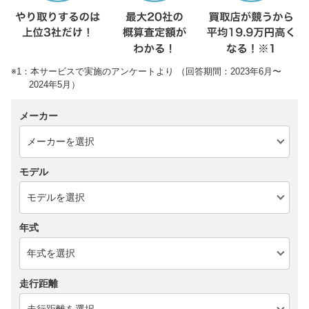
※1：本サービスで実施のアンケートより （回答期間：2023年6月〜
2024年5月）
メーカー
モデル
年式
走行距離