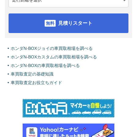
見積りスタート
ホンダN-BOXジョイの車買取相場を調べる
ホンダN-BOXカスタムの車買取相場を調べる
ホンダN-BOXの車買取相場を調べる
車買取査定の基礎知識
車買取査定お役立ちガイド