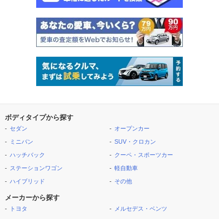
ボディタイプから探す
セダン
オープンカー
ミニバン
SUV・クロカン
ハッチバック
クーペ・スポーツカー
ステーションワゴン
軽自動車
ハイブリッド
その他
メーカーから探す
トヨタ
メルセデス・ベンツ