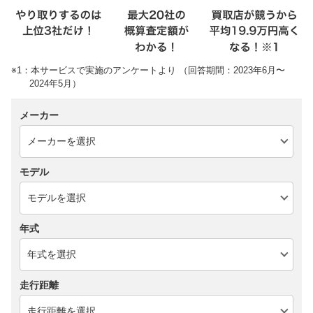
※1：本サービスで実施のアンケートより （回答期間：2023年6月〜
2024年5月）
メーカー
モデル
年式
走行距離