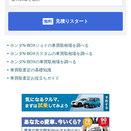
見積りスタート
ホンダN-BOXジョイの車買取相場を調べる
ホンダN-BOXカスタムの車買取相場を調べる
ホンダN-BOXの車買取相場を調べる
車買取査定の基礎知識
車買取査定お役立ちガイド