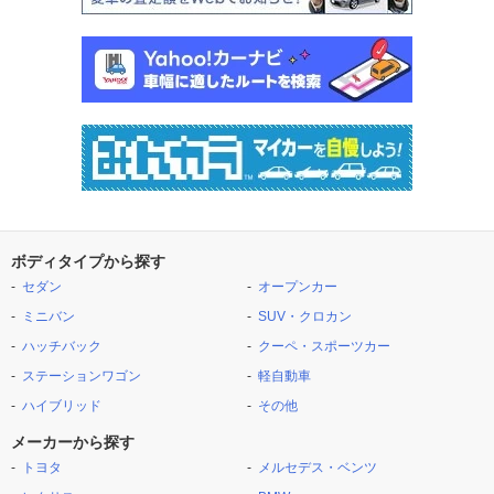
ボディタイプから探す
セダン
オープンカー
ミニバン
SUV・クロカン
ハッチバック
クーペ・スポーツカー
ステーションワゴン
軽自動車
ハイブリッド
その他
メーカーから探す
トヨタ
メルセデス・ベンツ