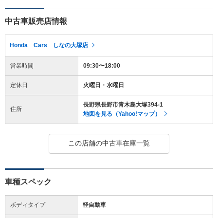
中古車販売店情報
Honda Cars しなの大塚店
営業時間
09:30〜18:00
定休日
火曜日・水曜日
長野県長野市青木島大塚394-1
住所
地図を見る（Yahoo!マップ）
この店舗の中古車在庫一覧
車種スペック
ボディタイプ
軽自動車