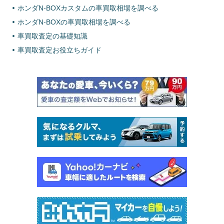
ホンダN-BOXカスタムの車買取相場を調べる
ホンダN-BOXの車買取相場を調べる
車買取査定の基礎知識
車買取査定お役立ちガイド