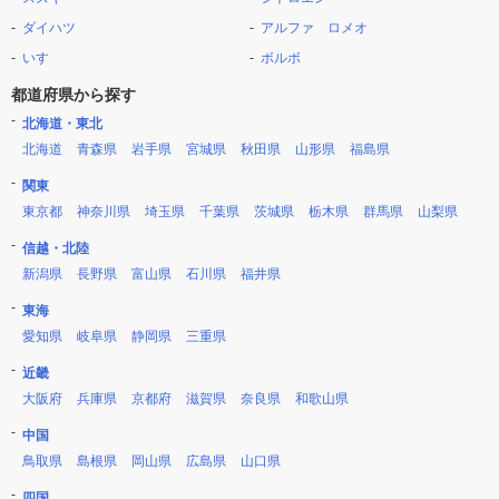
ダイハツ
アルファ ロメオ
いすゞ
ボルボ
都道府県から探す
北海道・東北
北海道
青森県
岩手県
宮城県
秋田県
山形県
福島県
関東
東京都
神奈川県
埼玉県
千葉県
茨城県
栃木県
群馬県
山梨県
信越・北陸
新潟県
長野県
富山県
石川県
福井県
東海
愛知県
岐阜県
静岡県
三重県
近畿
大阪府
兵庫県
京都府
滋賀県
奈良県
和歌山県
中国
鳥取県
島根県
岡山県
広島県
山口県
四国