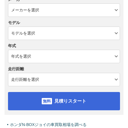
モデル
年式
走行距離
見積りスタート
ホンダN-BOXジョイの車買取相場を調べる