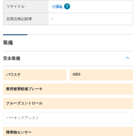
リサイクル
リ済込
定期点検記録簿
-
装備
安全装備
ABS
パワステ
衝突被害軽減ブレーキ
クルーズコントロール
パーキングアシスト
障害物センサー