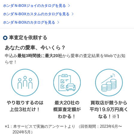
ホンダ N-BOXジョイのカタログを見る
ホンダ N-BOXカスタムのカタログを見る
ホンダ N-BOXのカタログを見る
車査定を依頼する
あなたの愛車、今いくら？
申込み
最短3時間後
に
最大20社
から愛車の査定結果をWebでお知
らせ！
※1：本サービスで実施のアンケートより （回答期間：2023年6月〜
2024年5月）