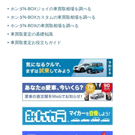
ホンダN-BOXジョイの車買取相場を調べる
ホンダN-BOXカスタムの車買取相場を調べる
ホンダN-BOXの車買取相場を調べる
車買取査定の基礎知識
車買取査定お役立ちガイド