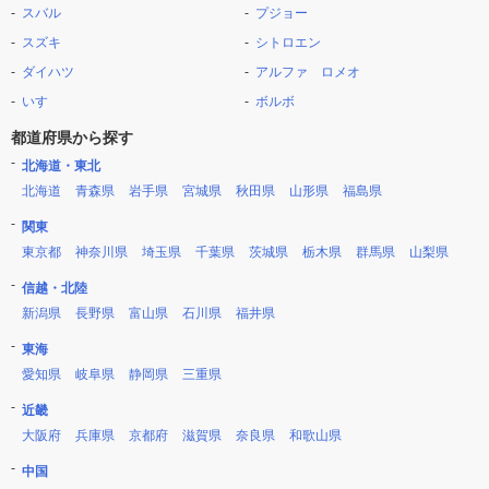
スバル
プジョー
スズキ
シトロエン
ダイハツ
アルファ ロメオ
いすゞ
ボルボ
都道府県から探す
北海道・東北
北海道
青森県
岩手県
宮城県
秋田県
山形県
福島県
関東
東京都
神奈川県
埼玉県
千葉県
茨城県
栃木県
群馬県
山梨県
信越・北陸
新潟県
長野県
富山県
石川県
福井県
東海
愛知県
岐阜県
静岡県
三重県
近畿
大阪府
兵庫県
京都府
滋賀県
奈良県
和歌山県
中国