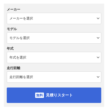
メーカー
モデル
年式
走行距離
見積りスタート