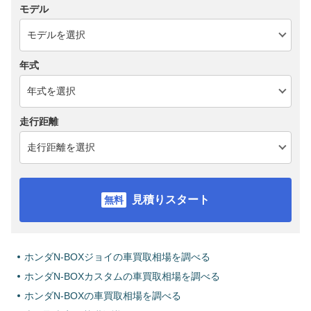
モデル
年式
走行距離
見積りスタート
ホンダN-BOXジョイの車買取相場を調べる
ホンダN-BOXカスタムの車買取相場を調べる
ホンダN-BOXの車買取相場を調べる