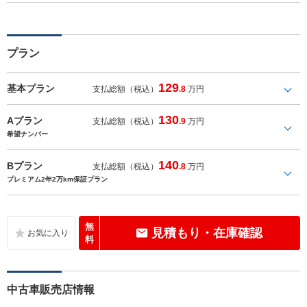
プラン
129
基本プラン
支払総額（税込）
.8
万円
130
Aプラン
支払総額（税込）
.9
万円
希望ナンバー
140
Bプラン
支払総額（税込）
.8
万円
プレミアム2年2万km保証プラン
無
見積もり・在庫確認
料
中古車販売店情報