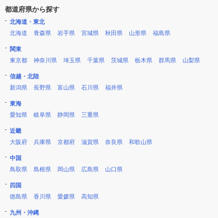
都道府県から探す
北海道・東北
北海道
青森県
岩手県
宮城県
秋田県
山形県
福島県
関東
東京都
神奈川県
埼玉県
千葉県
茨城県
栃木県
群馬県
山梨県
信越・北陸
新潟県
長野県
富山県
石川県
福井県
東海
愛知県
岐阜県
静岡県
三重県
近畿
大阪府
兵庫県
京都府
滋賀県
奈良県
和歌山県
中国
鳥取県
島根県
岡山県
広島県
山口県
四国
徳島県
香川県
愛媛県
高知県
九州・沖縄