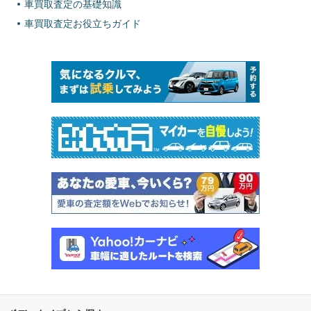
車買取査定の基礎知識
車買取査定お役立ちガイド