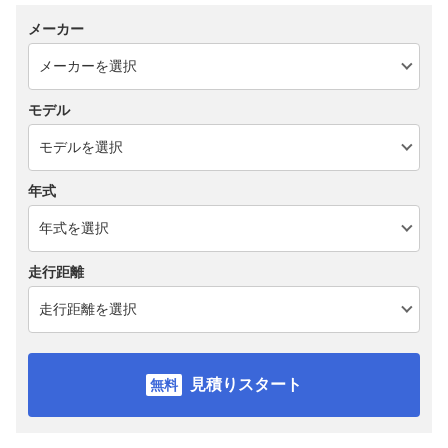
メーカー
モデル
年式
走行距離
見積りスタート