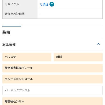
リサイクル
リ済込
定期点検記録簿
-
装備
安全装備
ABS
パワステ
衝突被害軽減ブレーキ
クルーズコントロール
パーキングアシスト
障害物センサー