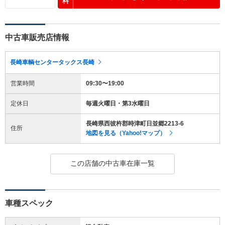
料
中古車販売店情報
長崎車輌センタータックス長崎
営業時間
09:30〜19:00
定休日
毎週火曜日・第3水曜日
長崎県西彼杵郡時津町日並郷2213-6
住所
地図を見る（Yahoo!マップ）
この店舗の中古車在庫一覧
車種スペック