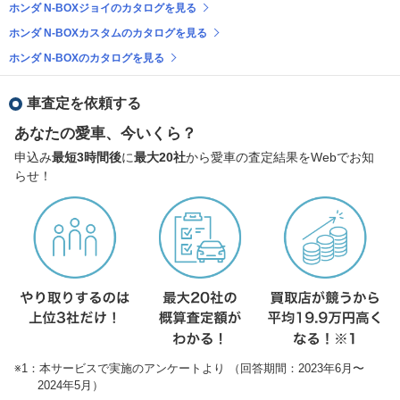
ホンダ N-BOXジョイのカタログを見る
ホンダ N-BOXカスタムのカタログを見る
ホンダ N-BOXのカタログを見る
車査定を依頼する
あなたの愛車、今いくら？
申込み
最短3時間後
に
最大20社
から愛車の査定結果をWebでお知
らせ！
※1：本サービスで実施のアンケートより （回答期間：2023年6月〜
2024年5月）