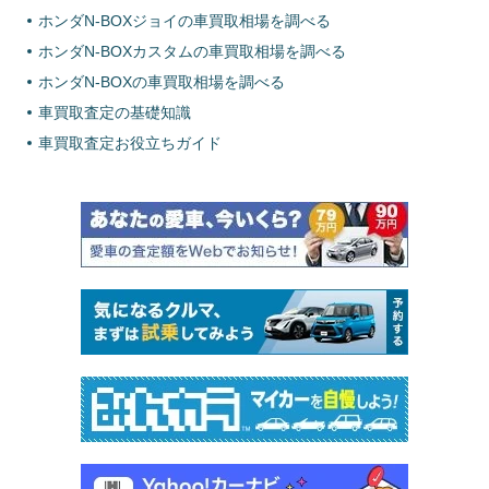
ホンダN-BOXジョイの車買取相場を調べる
ホンダN-BOXカスタムの車買取相場を調べる
ホンダN-BOXの車買取相場を調べる
車買取査定の基礎知識
車買取査定お役立ちガイド