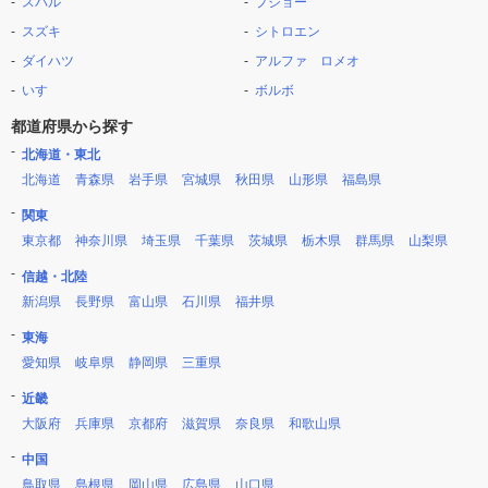
スバル
プジョー
スズキ
シトロエン
ダイハツ
アルファ ロメオ
いすゞ
ボルボ
都道府県から探す
北海道・東北
北海道
青森県
岩手県
宮城県
秋田県
山形県
福島県
関東
東京都
神奈川県
埼玉県
千葉県
茨城県
栃木県
群馬県
山梨県
信越・北陸
新潟県
長野県
富山県
石川県
福井県
東海
愛知県
岐阜県
静岡県
三重県
近畿
大阪府
兵庫県
京都府
滋賀県
奈良県
和歌山県
中国
鳥取県
島根県
岡山県
広島県
山口県