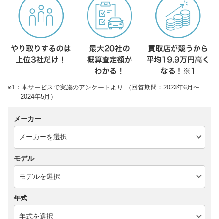
※1：本サービスで実施のアンケートより （回答期間：2023年6月〜
2024年5月）
メーカー
モデル
年式