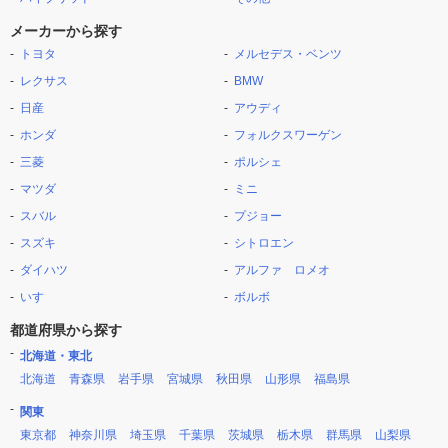
メーカーから探す
トヨタ
メルセデス・ベンツ
レクサス
BMW
日産
アウディ
ホンダ
フォルクスワーゲン
三菱
ポルシェ
マツダ
ミニ
スバル
プジョー
スズキ
シトロエン
ダイハツ
アルファ ロメオ
いすゞ
ボルボ
都道府県から探す
北海道・東北
北海道
青森県
岩手県
宮城県
秋田県
山形県
福島県
関東
東京都
神奈川県
埼玉県
千葉県
茨城県
栃木県
群馬県
山梨県