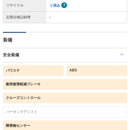
リサイクル
リ済込
定期点検記録簿
-
装備
安全装備
ABS
パワステ
衝突被害軽減ブレーキ
クルーズコントロール
パーキングアシスト
障害物センサー