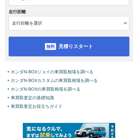
走行距離
見積りスタート
ホンダN-BOXジョイの車買取相場を調べる
ホンダN-BOXカスタムの車買取相場を調べる
ホンダN-BOXの車買取相場を調べる
車買取査定の基礎知識
車買取査定お役立ちガイド