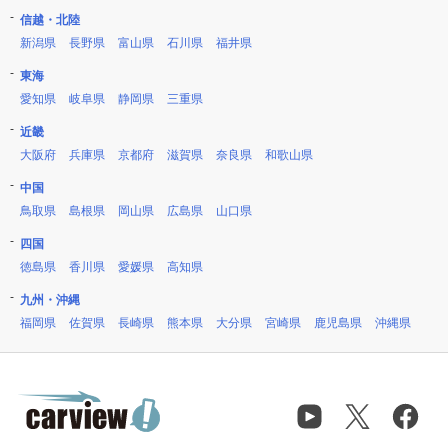
信越・北陸
新潟県
長野県
富山県
石川県
福井県
東海
愛知県
岐阜県
静岡県
三重県
近畿
大阪府
兵庫県
京都府
滋賀県
奈良県
和歌山県
中国
鳥取県
島根県
岡山県
広島県
山口県
四国
徳島県
香川県
愛媛県
高知県
九州・沖縄
福岡県
佐賀県
長崎県
熊本県
大分県
宮崎県
鹿児島県
沖縄県