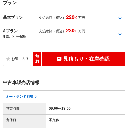
プラン
229
基本プラン
支払総額（税込）
.0
万円
230
Aプラン
支払総額（税込）
.0
万円
希望ナンバー登録
無
見積もり・在庫確認
料
中古車販売店情報
オートランド都城
営業時間
09:00〜18:00
定休日
不定休