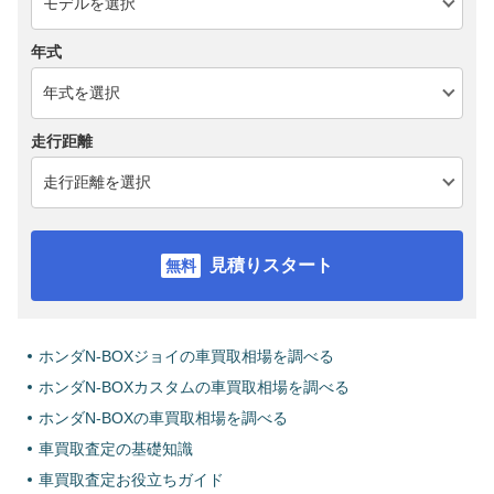
年式
走行距離
見積りスタート
ホンダN-BOXジョイの車買取相場を調べる
ホンダN-BOXカスタムの車買取相場を調べる
ホンダN-BOXの車買取相場を調べる
車買取査定の基礎知識
車買取査定お役立ちガイド