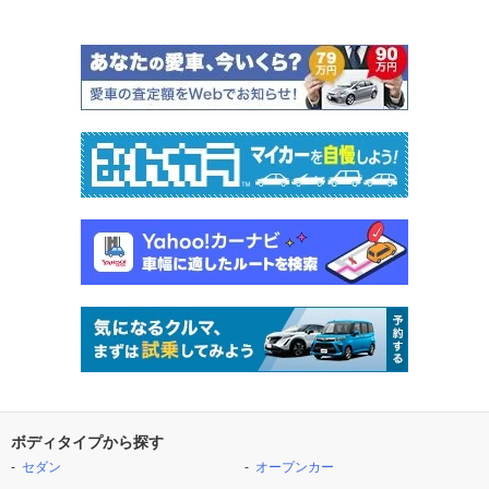
ボディタイプから探す
セダン
オープンカー