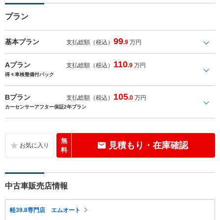
プラン
99
基本プラン
支払総額（税込）
.9
万円
110
Aプラン
支払総額（税込）
.9
万円
得々車検整備付パック
105
Bプラン
支払総額（税込）
.0
万円
カーセンサーアフター保証2年プラン
無
見積もり・在庫確認
料
中古車販売店情報
軽39.8専門店 エムオート