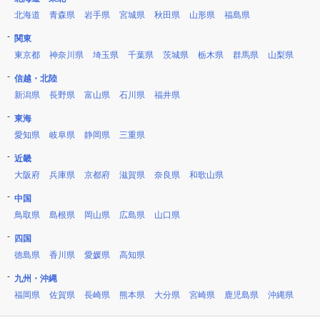
北海道
青森県
岩手県
宮城県
秋田県
山形県
福島県
関東
東京都
神奈川県
埼玉県
千葉県
茨城県
栃木県
群馬県
山梨県
信越・北陸
新潟県
長野県
富山県
石川県
福井県
東海
愛知県
岐阜県
静岡県
三重県
近畿
大阪府
兵庫県
京都府
滋賀県
奈良県
和歌山県
中国
鳥取県
島根県
岡山県
広島県
山口県
四国
徳島県
香川県
愛媛県
高知県
九州・沖縄
福岡県
佐賀県
長崎県
熊本県
大分県
宮崎県
鹿児島県
沖縄県