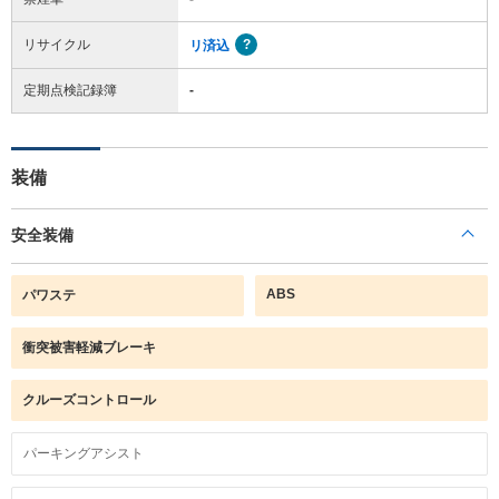
リサイクル
リ済込
定期点検記録簿
-
装備
安全装備
ABS
パワステ
衝突被害軽減ブレーキ
クルーズコントロール
パーキングアシスト