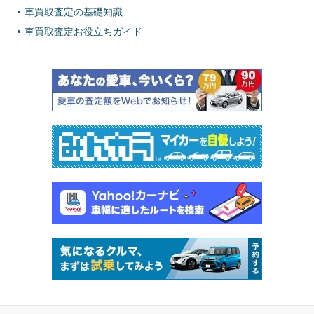
車買取査定の基礎知識
車買取査定お役立ちガイド