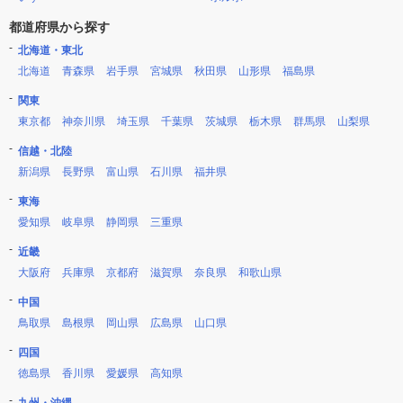
都道府県から探す
北海道・東北
北海道
青森県
岩手県
宮城県
秋田県
山形県
福島県
関東
東京都
神奈川県
埼玉県
千葉県
茨城県
栃木県
群馬県
山梨県
信越・北陸
新潟県
長野県
富山県
石川県
福井県
東海
愛知県
岐阜県
静岡県
三重県
近畿
大阪府
兵庫県
京都府
滋賀県
奈良県
和歌山県
中国
鳥取県
島根県
岡山県
広島県
山口県
四国
徳島県
香川県
愛媛県
高知県