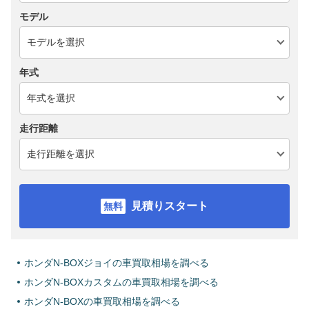
モデル
年式
走行距離
見積りスタート
ホンダN-BOXジョイの車買取相場を調べる
ホンダN-BOXカスタムの車買取相場を調べる
ホンダN-BOXの車買取相場を調べる