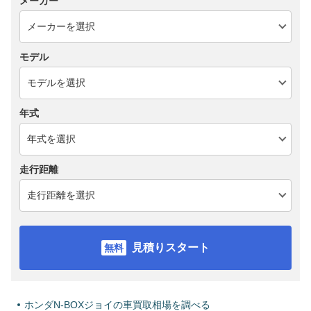
メーカー
モデル
年式
走行距離
見積りスタート
ホンダN-BOXジョイの車買取相場を調べる