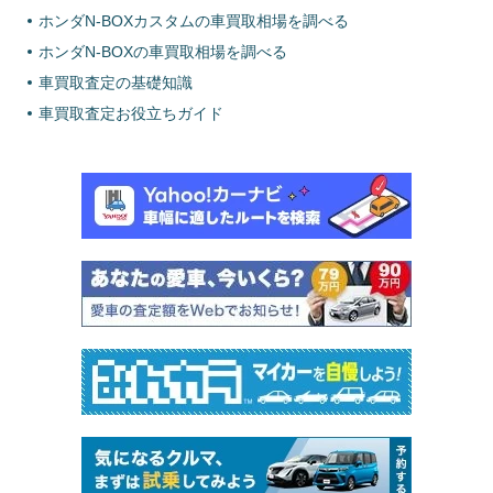
ホンダN-BOXカスタムの車買取相場を調べる
ホンダN-BOXの車買取相場を調べる
車買取査定の基礎知識
車買取査定お役立ちガイド