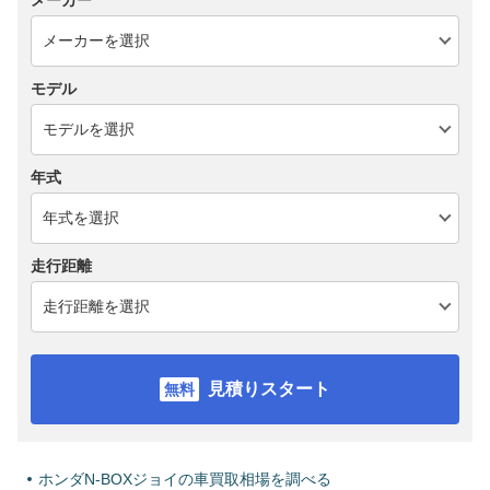
メーカー
モデル
年式
走行距離
見積りスタート
ホンダN-BOXジョイの車買取相場を調べる