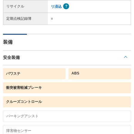
リサイクル
リ済込
定期点検記録簿
○
装備
安全装備
ABS
パワステ
衝突被害軽減ブレーキ
クルーズコントロール
パーキングアシスト
障害物センサー