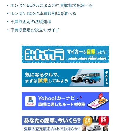
ホンダN-BOXカスタムの車買取相場を調べる
ホンダN-BOXの車買取相場を調べる
車買取査定の基礎知識
車買取査定お役立ちガイド