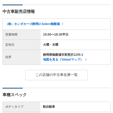
中古車販売店情報
（株）ホンダカーズ静岡U-Select御殿場
営業時間
10:00〜18:30平日
定休日
火曜・水曜
静岡県御殿場市茱萸沢1245-1
住所
地図を見る（Yahoo!マップ）
この店舗の中古車在庫一覧
車種スペック
ボディタイプ
軽自動車