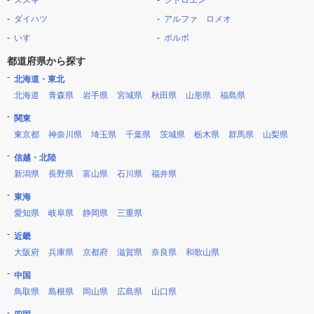
スズキ
シトロエン
ダイハツ
アルファ ロメオ
いすゞ
ボルボ
都道府県から探す
北海道・東北
北海道
青森県
岩手県
宮城県
秋田県
山形県
福島県
関東
東京都
神奈川県
埼玉県
千葉県
茨城県
栃木県
群馬県
山梨県
信越・北陸
新潟県
長野県
富山県
石川県
福井県
東海
愛知県
岐阜県
静岡県
三重県
近畿
大阪府
兵庫県
京都府
滋賀県
奈良県
和歌山県
中国
鳥取県
島根県
岡山県
広島県
山口県