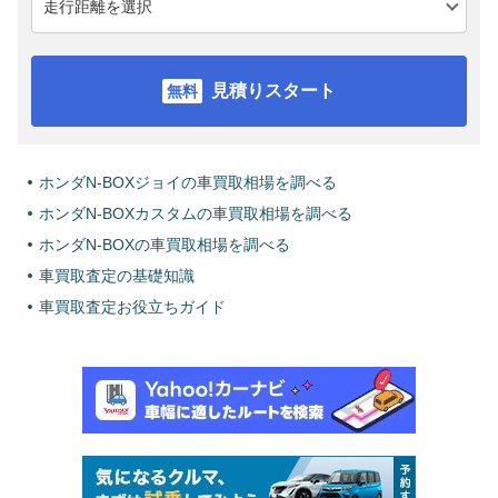
見積りスタート
ホンダN-BOXジョイの車買取相場を調べる
ホンダN-BOXカスタムの車買取相場を調べる
ホンダN-BOXの車買取相場を調べる
車買取査定の基礎知識
車買取査定お役立ちガイド