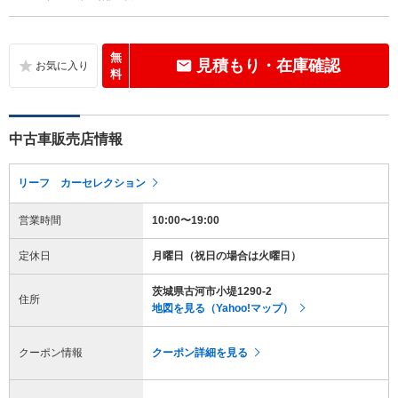
無
見積もり・在庫確認
料
中古車販売店情報
リーフ カーセレクション
営業時間
10:00〜19:00
定休日
月曜日（祝日の場合は火曜日）
茨城県古河市小堤1290-2
住所
地図を見る（Yahoo!マップ）
クーポン情報
クーポン詳細を見る