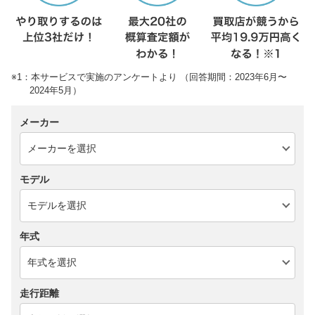
※1：本サービスで実施のアンケートより （回答期間：2023年6月〜
2024年5月）
メーカー
モデル
年式
走行距離