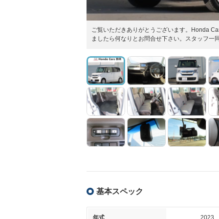
ご覧いただきありがとうございます。Honda 
ましたら何なりとお問合せ下さい。スタッフ一
基本スペック
年式
2023