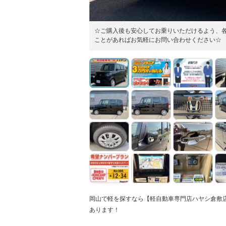
☆ご購入後も安心してお乗りいただけるよう、
ことがあればお気軽にお問い合わせください☆
岡山で軽を探すなら【軽自動車専門店ハヤシ倉敷
あります！