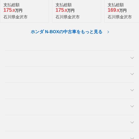
支払総額
支払総額
支払総額
175
175
169
.9
万円
.9
万円
.9
万円
石川県金沢市
石川県金沢市
石川県金沢市
ホンダ N-BOXの中古車をもっと見る