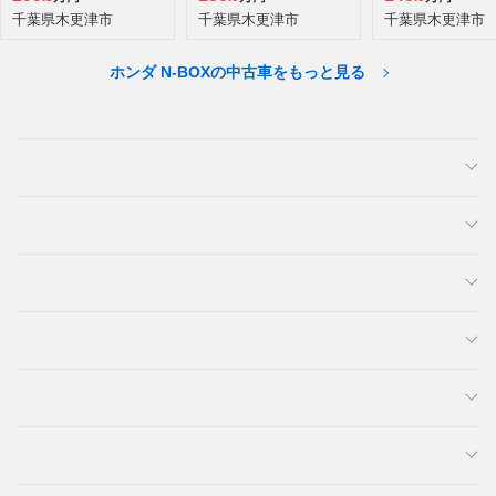
千葉県木更津市
千葉県木更津市
千葉県木更津市
ホンダ N-BOXの中古車をもっと見る