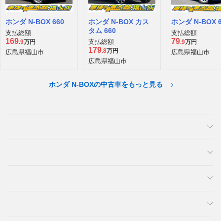
ホンダ N-BOX 660
ホンダ N-BOX カス
ホンダ N-BOX 6
タム 660
支払総額
支払総額
169
79
支払総額
.9
万円
.9
万円
179
.8
万円
広島県福山市
広島県福山市
広島県福山市
ホンダ N-BOXの中古車をもっと見る