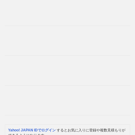
Yahoo! JAPAN IDでログイン
するとお気に入りに登録や複数見積もりが