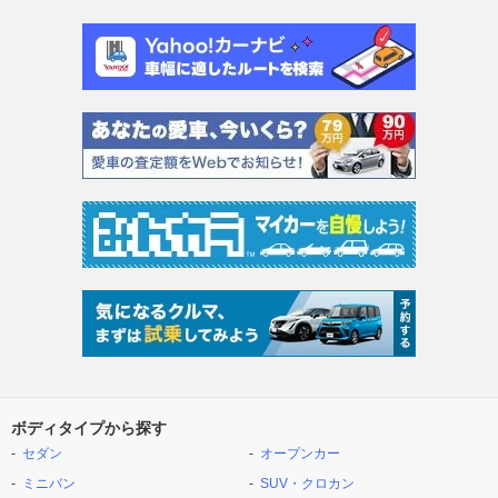
ボディタイプから探す
セダン
オープンカー
ミニバン
SUV・クロカン