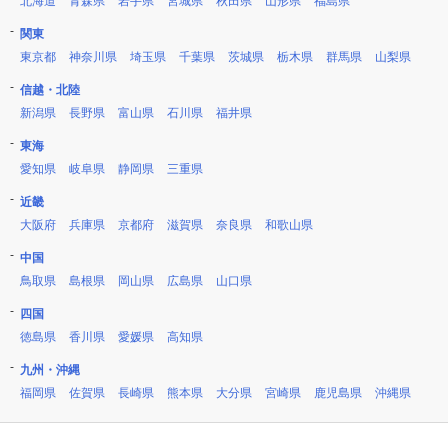
北海道
青森県
岩手県
宮城県
秋田県
山形県
福島県
関東
東京都
神奈川県
埼玉県
千葉県
茨城県
栃木県
群馬県
山梨県
信越・北陸
新潟県
長野県
富山県
石川県
福井県
東海
愛知県
岐阜県
静岡県
三重県
近畿
大阪府
兵庫県
京都府
滋賀県
奈良県
和歌山県
中国
鳥取県
島根県
岡山県
広島県
山口県
四国
徳島県
香川県
愛媛県
高知県
九州・沖縄
福岡県
佐賀県
長崎県
熊本県
大分県
宮崎県
鹿児島県
沖縄県