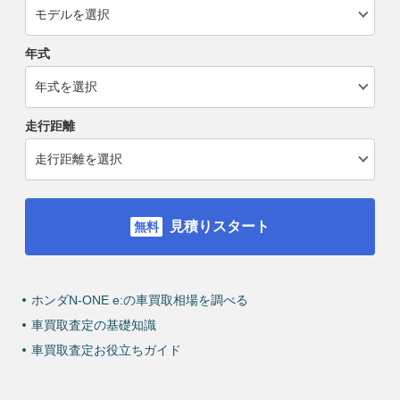
年式
走行距離
見積りスタート
ホンダN-ONE e:の車買取相場を調べる
車買取査定の基礎知識
車買取査定お役立ちガイド