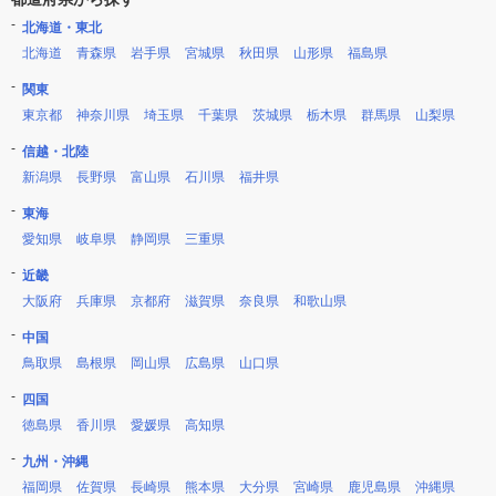
北海道・東北
北海道
青森県
岩手県
宮城県
秋田県
山形県
福島県
関東
東京都
神奈川県
埼玉県
千葉県
茨城県
栃木県
群馬県
山梨県
信越・北陸
新潟県
長野県
富山県
石川県
福井県
東海
愛知県
岐阜県
静岡県
三重県
近畿
大阪府
兵庫県
京都府
滋賀県
奈良県
和歌山県
中国
鳥取県
島根県
岡山県
広島県
山口県
四国
徳島県
香川県
愛媛県
高知県
九州・沖縄
福岡県
佐賀県
長崎県
熊本県
大分県
宮崎県
鹿児島県
沖縄県