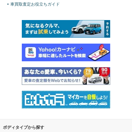
車買取査定お役立ちガイド
ボディタイプから探す