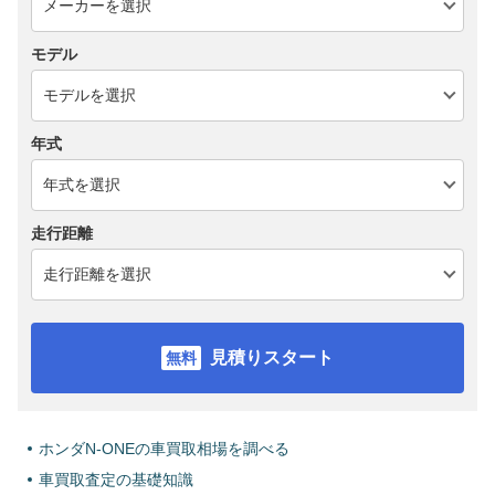
モデル
年式
走行距離
見積りスタート
ホンダN-ONEの車買取相場を調べる
車買取査定の基礎知識