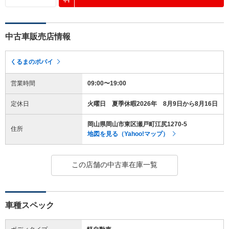
中古車販売店情報
くるまのポパイ
営業時間
09:00〜19:00
定休日
火曜日 夏季休暇2026年 8月9日から8月16日
岡山県岡山市東区瀬戸町江尻1270-5
住所
地図を見る（Yahoo!マップ）
この店舗の中古車在庫一覧
車種スペック