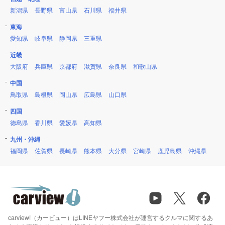
新潟県
長野県
富山県
石川県
福井県
東海
愛知県
岐阜県
静岡県
三重県
近畿
大阪府
兵庫県
京都府
滋賀県
奈良県
和歌山県
中国
鳥取県
島根県
岡山県
広島県
山口県
四国
徳島県
香川県
愛媛県
高知県
九州・沖縄
福岡県
佐賀県
長崎県
熊本県
大分県
宮崎県
鹿児島県
沖縄県
carview!（カービュー）はLINEヤフー株式会社が運営するクルマに関するあ