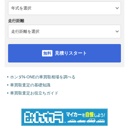
走行距離
見積りスタート
ホンダN-ONEの車買取相場を調べる
車買取査定の基礎知識
車買取査定お役立ちガイド