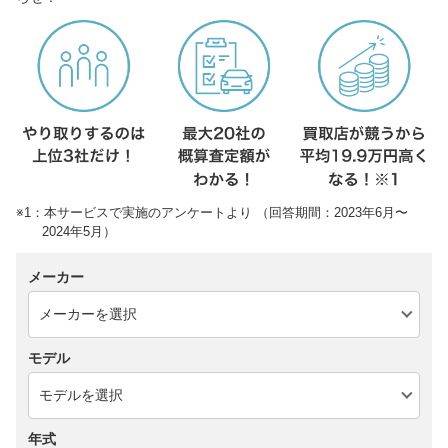
※1：本サービスで実施のアンケートより （回答期間：2023年6月〜
2024年5月）
メーカー
モデル
年式