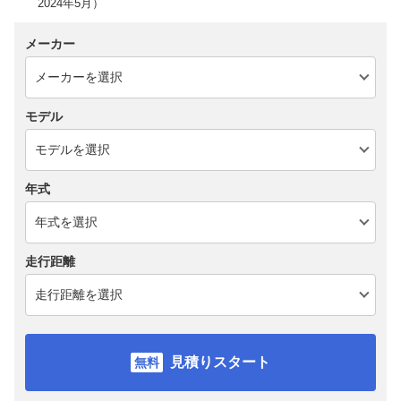
2024年5月）
メーカー
モデル
年式
走行距離
見積りスタート