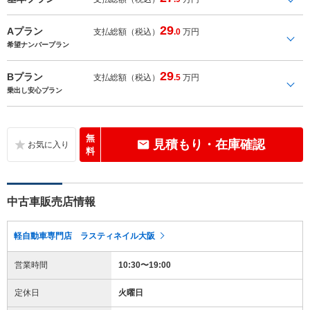
29
Aプラン
支払総額（税込）
.0
万円
希望ナンバープラン
29
Bプラン
支払総額（税込）
.5
万円
乗出し安心プラン
無
見積もり・在庫確認
料
中古車販売店情報
軽自動車専門店 ラスティネイル大阪
営業時間
10:30〜19:00
定休日
火曜日