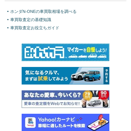
ホンダN-ONEの車買取相場を調べる
車買取査定の基礎知識
車買取査定お役立ちガイド