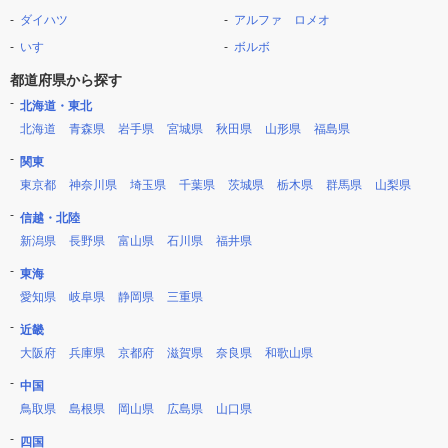
ダイハツ
アルファ ロメオ
いすゞ
ボルボ
都道府県から探す
北海道・東北
北海道
青森県
岩手県
宮城県
秋田県
山形県
福島県
関東
東京都
神奈川県
埼玉県
千葉県
茨城県
栃木県
群馬県
山梨県
信越・北陸
新潟県
長野県
富山県
石川県
福井県
東海
愛知県
岐阜県
静岡県
三重県
近畿
大阪府
兵庫県
京都府
滋賀県
奈良県
和歌山県
中国
鳥取県
島根県
岡山県
広島県
山口県
四国