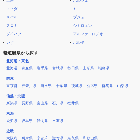
三菱
ポルシェ
マツダ
ミニ
スバル
プジョー
スズキ
シトロエン
ダイハツ
アルファ ロメオ
いすゞ
ボルボ
都道府県から探す
北海道・東北
北海道
青森県
岩手県
宮城県
秋田県
山形県
福島県
関東
東京都
神奈川県
埼玉県
千葉県
茨城県
栃木県
群馬県
山梨県
信越・北陸
新潟県
長野県
富山県
石川県
福井県
東海
愛知県
岐阜県
静岡県
三重県
近畿
大阪府
兵庫県
京都府
滋賀県
奈良県
和歌山県