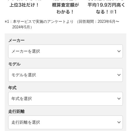
※1：本サービスで実施のアンケートより （回答期間：2023年6月〜
2024年5月）
メーカー
モデル
年式
走行距離