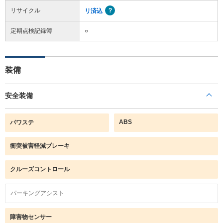
リサイクル
リ済込
定期点検記録簿
○
装備
安全装備
ABS
パワステ
衝突被害軽減ブレーキ
クルーズコントロール
パーキングアシスト
障害物センサー