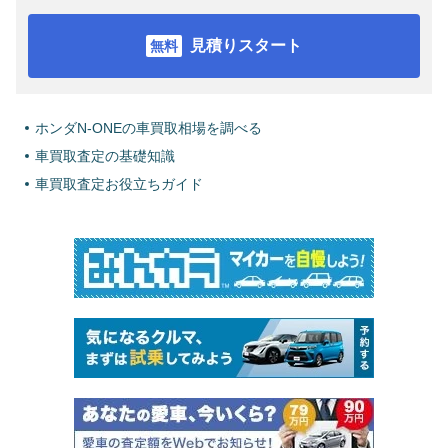
見積りスタート
ホンダN-ONEの車買取相場を調べる
車買取査定の基礎知識
車買取査定お役立ちガイド