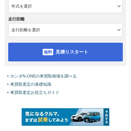
走行距離
見積りスタート
ホンダN-ONEの車買取相場を調べる
車買取査定の基礎知識
車買取査定お役立ちガイド