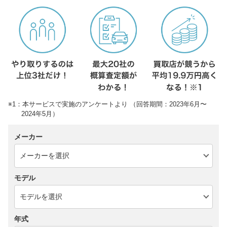
※1：本サービスで実施のアンケートより （回答期間：2023年6月〜
2024年5月）
メーカー
モデル
年式