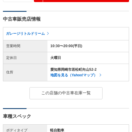
中古車販売店情報
ガレージリトルドリーム
営業時間
10:30〜20:00(平日)
定休日
火曜日
愛知県岡崎市若松町向山52-2
住所
地図を見る（Yahoo!マップ）
この店舗の中古車在庫一覧
車種スペック
ボディタイプ
軽自動車