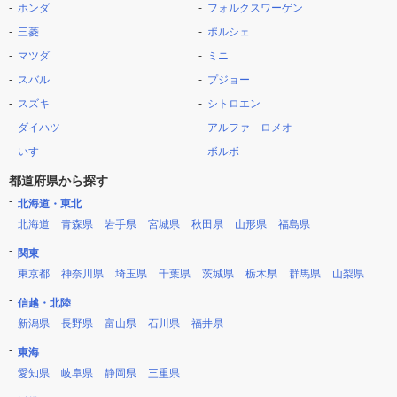
ホンダ
フォルクスワーゲン
三菱
ポルシェ
マツダ
ミニ
スバル
プジョー
スズキ
シトロエン
ダイハツ
アルファ ロメオ
いすゞ
ボルボ
都道府県から探す
北海道・東北
北海道
青森県
岩手県
宮城県
秋田県
山形県
福島県
関東
東京都
神奈川県
埼玉県
千葉県
茨城県
栃木県
群馬県
山梨県
信越・北陸
新潟県
長野県
富山県
石川県
福井県
東海
愛知県
岐阜県
静岡県
三重県