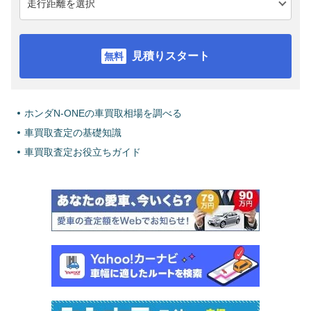
見積りスタート
ホンダN-ONEの車買取相場を調べる
車買取査定の基礎知識
車買取査定お役立ちガイド