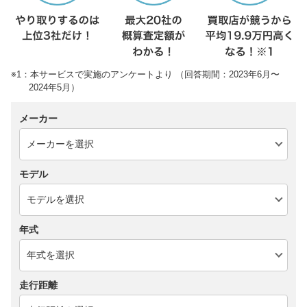
※1：本サービスで実施のアンケートより （回答期間：2023年6月〜
2024年5月）
メーカー
モデル
年式
走行距離