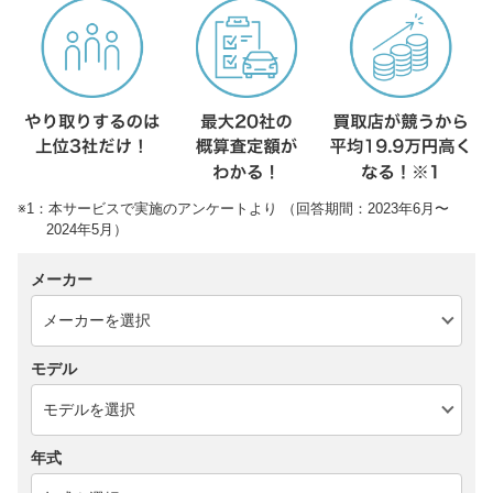
※1：本サービスで実施のアンケートより （回答期間：2023年6月〜
2024年5月）
メーカー
モデル
年式