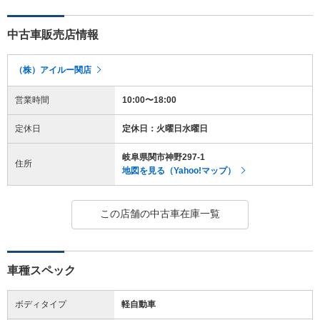
中古車販売店情報
（株）アイルー関店
営業時間
10:00〜18:00
定休日
定休日：火曜日水曜日
岐阜県関市神野297-1
住所
地図を見る（Yahoo!マップ）
この店舗の中古車在庫一覧
車種スペック
ボディタイプ
軽自動車