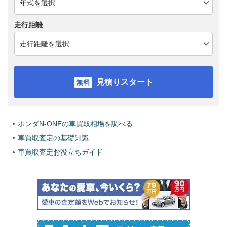
走行距離
見積りスタート
ホンダN-ONEの車買取相場を調べる
車買取査定の基礎知識
車買取査定お役立ちガイド