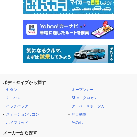
ボディタイプから探す
セダン
オープンカー
ミニバン
SUV・クロカン
ハッチバック
クーペ・スポーツカー
ステーションワゴン
軽自動車
ハイブリッド
その他
メーカーから探す