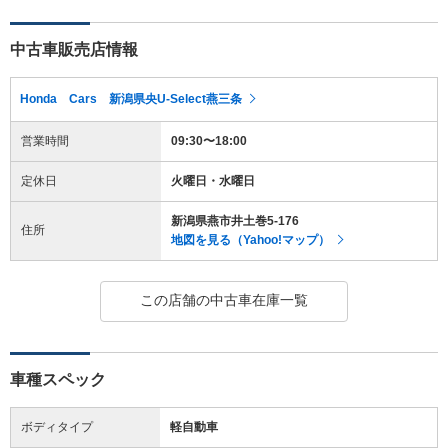
中古車販売店情報
Honda Cars 新潟県央U-Select燕三条
営業時間
09:30〜18:00
定休日
火曜日・水曜日
新潟県燕市井土巻5-176
住所
地図を見る（Yahoo!マップ）
この店舗の中古車在庫一覧
車種スペック
ボディタイプ
軽自動車