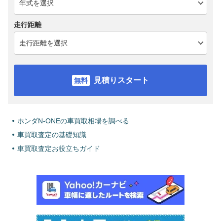
走行距離
見積りスタート
ホンダN-ONEの車買取相場を調べる
車買取査定の基礎知識
車買取査定お役立ちガイド