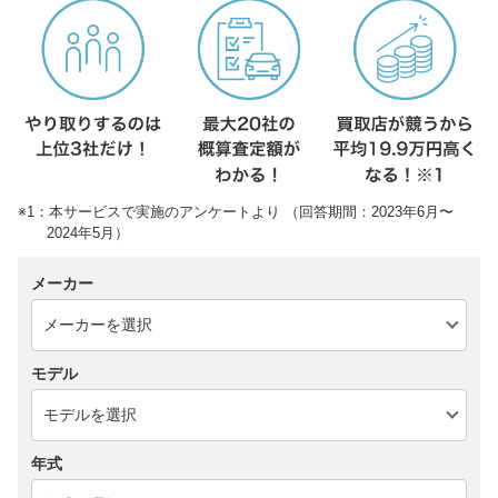
※1：本サービスで実施のアンケートより （回答期間：2023年6月〜
2024年5月）
メーカー
モデル
年式