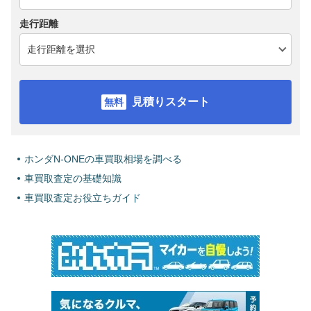
走行距離
見積りスタート
ホンダN-ONEの車買取相場を調べる
車買取査定の基礎知識
車買取査定お役立ちガイド