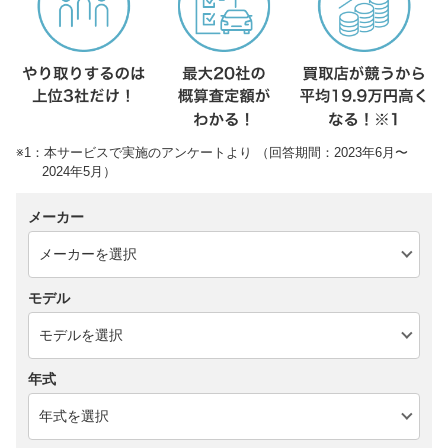
※1：本サービスで実施のアンケートより （回答期間：2023年6月〜
2024年5月）
メーカー
モデル
年式