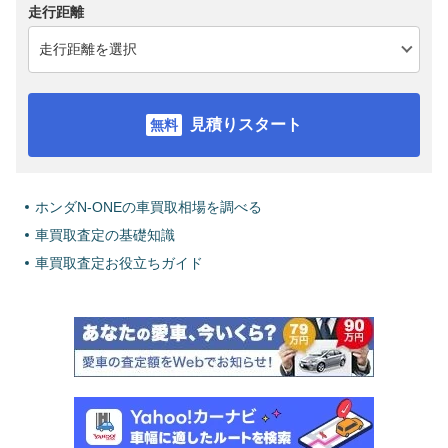
走行距離
見積りスタート
ホンダN-ONEの車買取相場を調べる
車買取査定の基礎知識
車買取査定お役立ちガイド