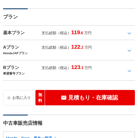
プラン
119
基本プラン
支払総額（税込）
.6
万円
122
Aプラン
支払総額（税込）
.2
万円
HondaJAFプラン
123
Bプラン
支払総額（税込）
.3
万円
希望番号プラン
無
見積もり・在庫確認
料
中古車販売店情報