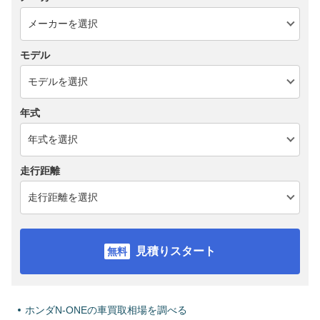
モデル
年式
走行距離
見積りスタート
ホンダN-ONEの車買取相場を調べる