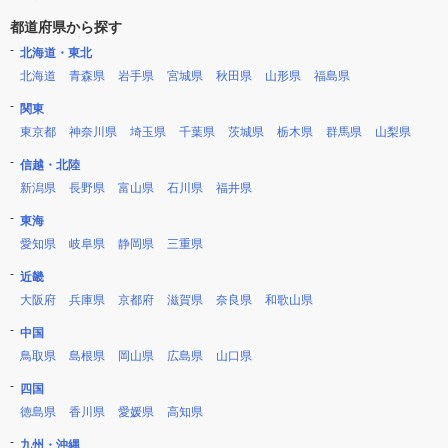
都道府県から探す
北海道・東北
北海道
青森県
岩手県
宮城県
秋田県
山形県
福島県
関東
東京都
神奈川県
埼玉県
千葉県
茨城県
栃木県
群馬県
山梨県
信越・北陸
新潟県
長野県
富山県
石川県
福井県
東海
愛知県
岐阜県
静岡県
三重県
近畿
大阪府
兵庫県
京都府
滋賀県
奈良県
和歌山県
中国
鳥取県
島根県
岡山県
広島県
山口県
四国
徳島県
香川県
愛媛県
高知県
九州・沖縄