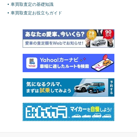
車買取査定の基礎知識
車買取査定お役立ちガイド