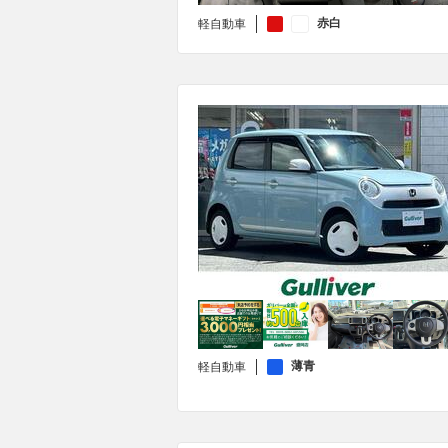
赤白
軽自動車
薄青
軽自動車