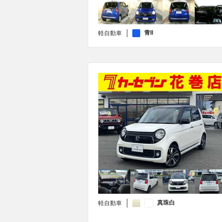
青II
軽自動車
真珠白
軽自動車