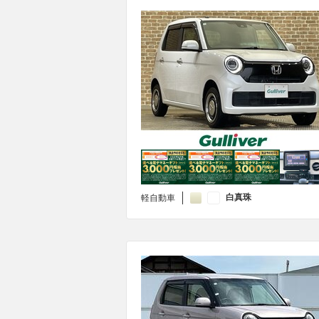
白真珠
軽自動車