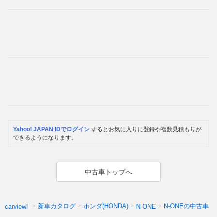
Yahoo! JAPAN IDでログイン
するとお気に入りに登録や複数見積もりが
できるようになります。
中古車トップへ
新車カタログ
ホンダ(HONDA)
N-ONEの中古車
carview!
N-ONE