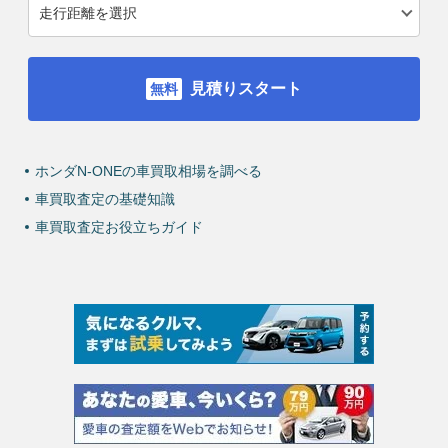
見積りスタート
ホンダN-ONEの車買取相場を調べる
車買取査定の基礎知識
車買取査定お役立ちガイド