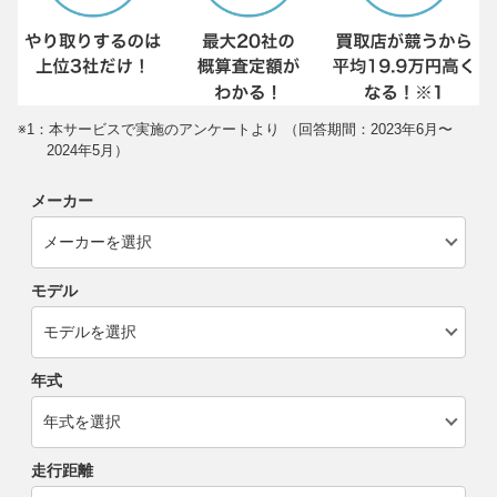
※1：本サービスで実施のアンケートより （回答期間：2023年6月〜
2024年5月）
メーカー
モデル
年式
走行距離