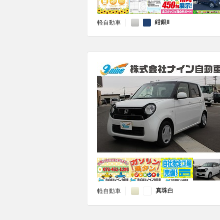
紺銀II
軽自動車
真珠白
軽自動車