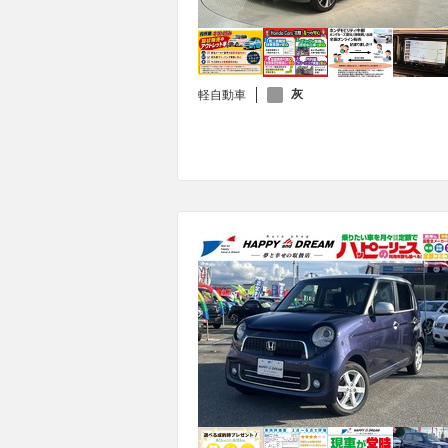
灰
軽自動車