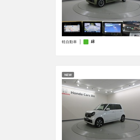
緑
軽自動車
NEW