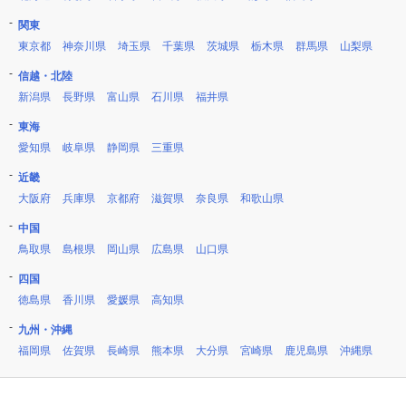
関東
東京都
神奈川県
埼玉県
千葉県
茨城県
栃木県
群馬県
山梨県
信越・北陸
新潟県
長野県
富山県
石川県
福井県
東海
愛知県
岐阜県
静岡県
三重県
近畿
大阪府
兵庫県
京都府
滋賀県
奈良県
和歌山県
中国
鳥取県
島根県
岡山県
広島県
山口県
四国
徳島県
香川県
愛媛県
高知県
九州・沖縄
福岡県
佐賀県
長崎県
熊本県
大分県
宮崎県
鹿児島県
沖縄県