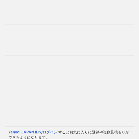
Yahoo! JAPAN IDでログイン
するとお気に入りに登録や複数見積もりが
できるようになります。