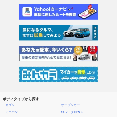
ボディタイプから探す
セダン
オープンカー
ミニバン
SUV・クロカン