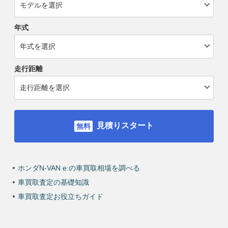
年式
走行距離
見積りスタート
ホンダN-VAN e:の車買取相場を調べる
車買取査定の基礎知識
車買取査定お役立ちガイド