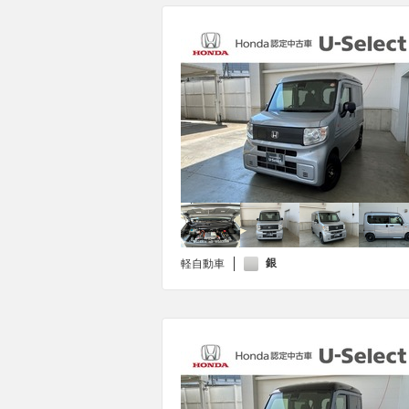
銀
軽自動車