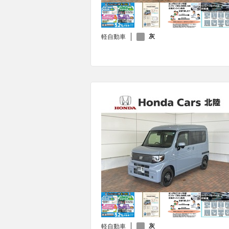
灰
軽自動車
灰
軽自動車