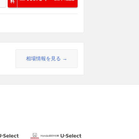
料
相場情報を見る