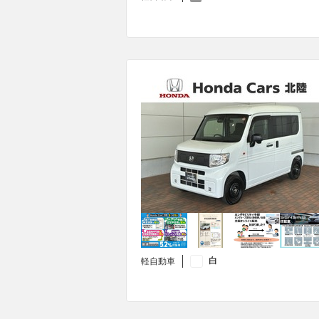
白
軽自動車