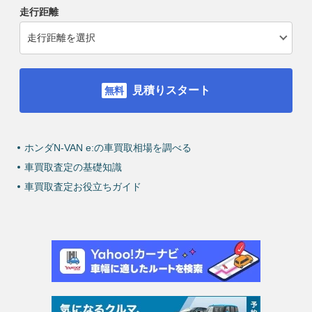
走行距離
見積りスタート
ホンダN-VAN e:の車買取相場を調べる
車買取査定の基礎知識
車買取査定お役立ちガイド