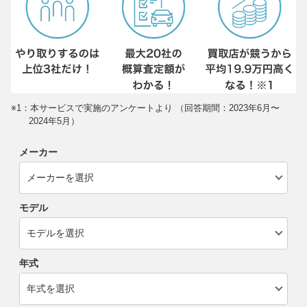
※1：本サービスで実施のアンケートより （回答期間：2023年6月〜
2024年5月）
メーカー
モデル
年式