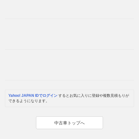
Yahoo! JAPAN IDでログイン
するとお気に入りに登録や複数見積もりが
できるようになります。
中古車トップへ