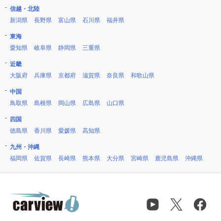
信越・北陸
新潟県
長野県
富山県
石川県
福井県
東海
愛知県
岐阜県
静岡県
三重県
近畿
大阪府
兵庫県
京都府
滋賀県
奈良県
和歌山県
中国
鳥取県
島根県
岡山県
広島県
山口県
四国
徳島県
香川県
愛媛県
高知県
九州・沖縄
福岡県
佐賀県
長崎県
熊本県
大分県
宮崎県
鹿児島県
沖縄県