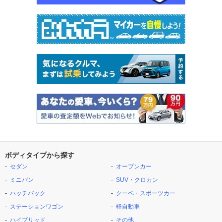
ボディタイプから探す
セダン
オープンカー
ミニバン
SUV・クロカン
ハッチバック
クーペ・スポーツカー
ステーションワゴン
軽自動車
ハイブリッド
その他