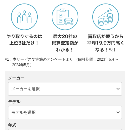
※1：本サービスで実施のアンケートより （回答期間：2023年6月〜
2024年5月）
メーカー
モデル
年式