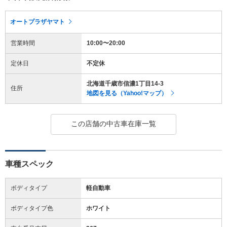
オートプラザヤマト
営業時間
10:00〜20:00
定休日
不定休
北海道千歳市信濃1丁目14-3
住所
地図を見る（Yahoo!マップ）
この店舗の中古車在庫一覧
車種スペック
ボディタイプ
軽自動車
ボディタイプ色
ホワイト