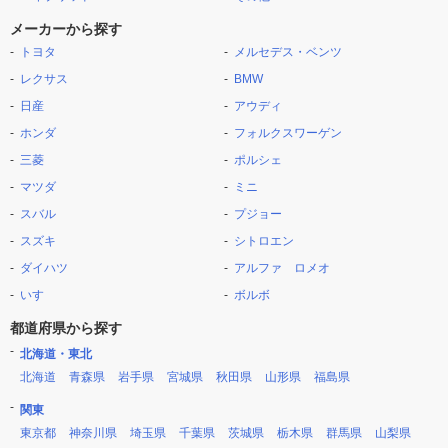
メーカーから探す
トヨタ
メルセデス・ベンツ
レクサス
BMW
日産
アウディ
ホンダ
フォルクスワーゲン
三菱
ポルシェ
マツダ
ミニ
スバル
プジョー
スズキ
シトロエン
ダイハツ
アルファ ロメオ
いすゞ
ボルボ
都道府県から探す
北海道・東北
北海道
青森県
岩手県
宮城県
秋田県
山形県
福島県
関東
東京都
神奈川県
埼玉県
千葉県
茨城県
栃木県
群馬県
山梨県