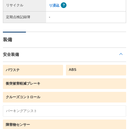
リサイクル
リ済込
定期点検記録簿
-
装備
安全装備
ABS
パワステ
衝突被害軽減ブレーキ
クルーズコントロール
パーキングアシスト
障害物センサー