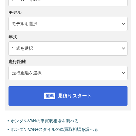
モデル
年式
走行距離
見積りスタート
ホンダN-VANの車買取相場を調べる
ホンダN-VAN+スタイルの車買取相場を調べる