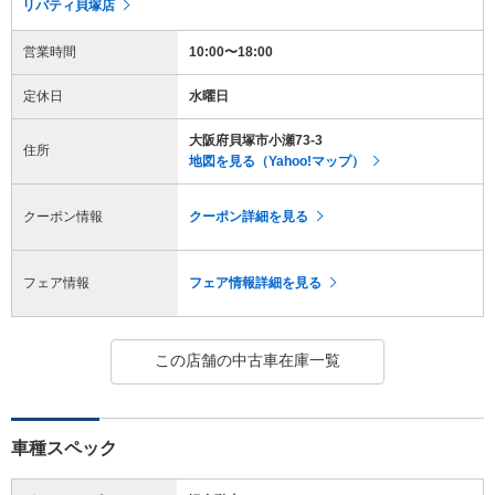
リバティ貝塚店
営業時間
10:00〜18:00
定休日
水曜日
大阪府貝塚市小瀬73-3
住所
地図を見る（Yahoo!マップ）
クーポン情報
クーポン詳細を見る
フェア情報
フェア情報詳細を見る
この店舗の中古車在庫一覧
車種スペック