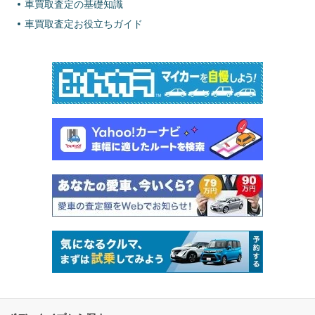
車買取査定の基礎知識
車買取査定お役立ちガイド