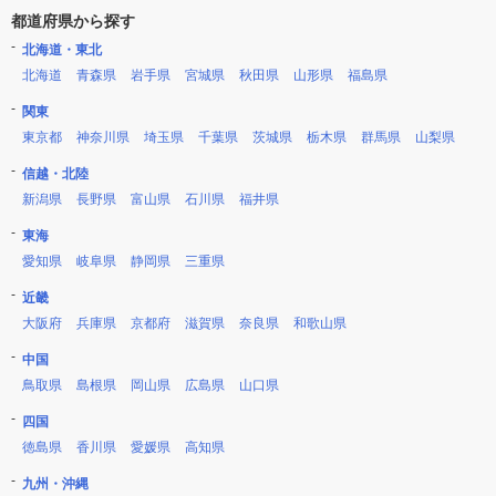
都道府県から探す
北海道・東北
北海道
青森県
岩手県
宮城県
秋田県
山形県
福島県
関東
東京都
神奈川県
埼玉県
千葉県
茨城県
栃木県
群馬県
山梨県
信越・北陸
新潟県
長野県
富山県
石川県
福井県
東海
愛知県
岐阜県
静岡県
三重県
近畿
大阪府
兵庫県
京都府
滋賀県
奈良県
和歌山県
中国
鳥取県
島根県
岡山県
広島県
山口県
四国
徳島県
香川県
愛媛県
高知県
九州・沖縄