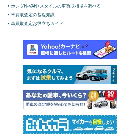
ホンダN-VAN+スタイルの車買取相場を調べる
車買取査定の基礎知識
車買取査定お役立ちガイド