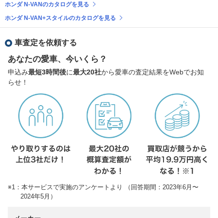
ホンダ N-VANのカタログを見る
ホンダ N-VAN+スタイルのカタログを見る
車査定を依頼する
あなたの愛車、今いくら？
申込み
最短3時間後
に
最大20社
から愛車の査定結果をWebでお知
らせ！
※1：本サービスで実施のアンケートより （回答期間：2023年6月〜
2024年5月）