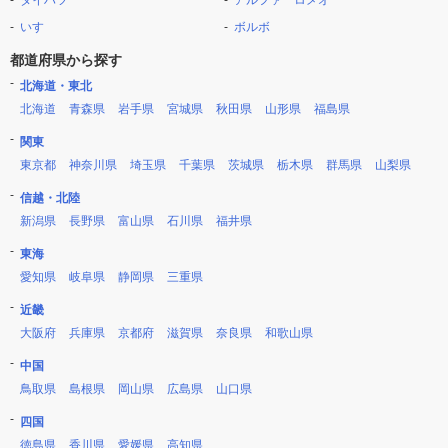
ダイハツ
アルファ ロメオ
いすゞ
ボルボ
都道府県から探す
北海道・東北
北海道
青森県
岩手県
宮城県
秋田県
山形県
福島県
関東
東京都
神奈川県
埼玉県
千葉県
茨城県
栃木県
群馬県
山梨県
信越・北陸
新潟県
長野県
富山県
石川県
福井県
東海
愛知県
岐阜県
静岡県
三重県
近畿
大阪府
兵庫県
京都府
滋賀県
奈良県
和歌山県
中国
鳥取県
島根県
岡山県
広島県
山口県
四国
徳島県
香川県
愛媛県
高知県