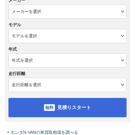
メーカー
モデル
年式
走行距離
見積りスタート
ホンダN-VANの車買取相場を調べる