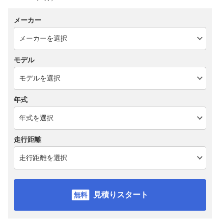
メーカー
モデル
年式
走行距離
見積りスタート