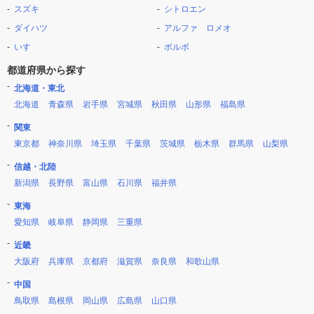
スズキ
シトロエン
ダイハツ
アルファ ロメオ
いすゞ
ボルボ
都道府県から探す
北海道・東北
北海道
青森県
岩手県
宮城県
秋田県
山形県
福島県
関東
東京都
神奈川県
埼玉県
千葉県
茨城県
栃木県
群馬県
山梨県
信越・北陸
新潟県
長野県
富山県
石川県
福井県
東海
愛知県
岐阜県
静岡県
三重県
近畿
大阪府
兵庫県
京都府
滋賀県
奈良県
和歌山県
中国
鳥取県
島根県
岡山県
広島県
山口県