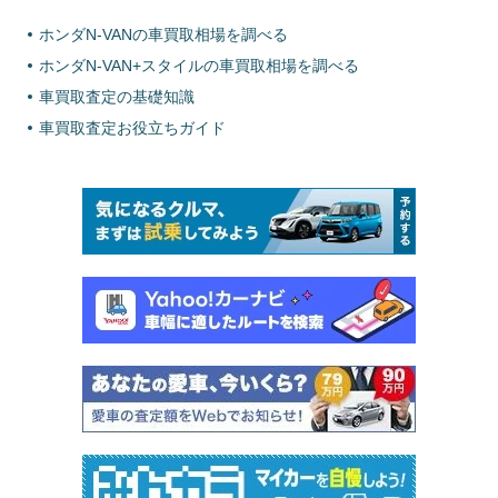
ホンダN-VANの車買取相場を調べる
ホンダN-VAN+スタイルの車買取相場を調べる
車買取査定の基礎知識
車買取査定お役立ちガイド