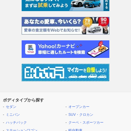
ボディタイプから探す
セダン
オープンカー
ミニバン
SUV・クロカン
ハッチバック
クーペ・スポーツカー
ステーションワゴン
軽自動車