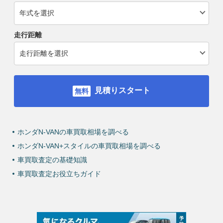
走行距離
見積りスタート
ホンダN-VANの車買取相場を調べる
ホンダN-VAN+スタイルの車買取相場を調べる
車買取査定の基礎知識
車買取査定お役立ちガイド