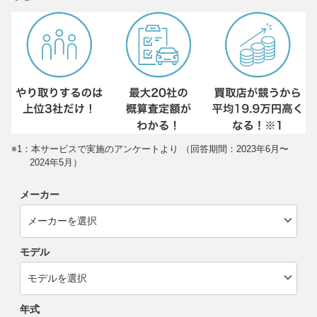
※1：本サービスで実施のアンケートより （回答期間：2023年6月〜
2024年5月）
メーカー
モデル
年式