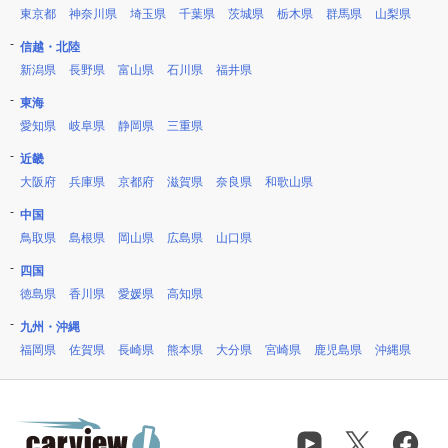
東京都
神奈川県
埼玉県
千葉県
茨城県
栃木県
群馬県
山梨県
信越・北陸
新潟県
長野県
富山県
石川県
福井県
東海
愛知県
岐阜県
静岡県
三重県
近畿
大阪府
兵庫県
京都府
滋賀県
奈良県
和歌山県
中国
鳥取県
島根県
岡山県
広島県
山口県
四国
徳島県
香川県
愛媛県
高知県
九州・沖縄
福岡県
佐賀県
長崎県
熊本県
大分県
宮崎県
鹿児島県
沖縄県