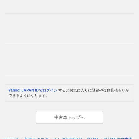
Yahoo! JAPAN IDでログイン
するとお気に入りに登録や複数見積もりが
できるようになります。
中古車トップへ