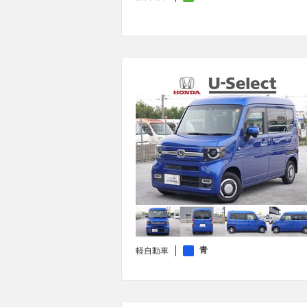
青
軽自動車