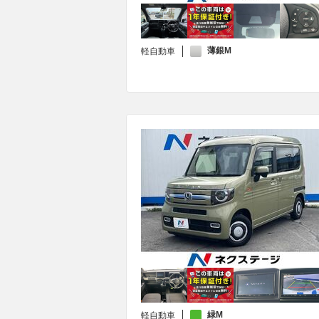
薄銀M
軽自動車
緑M
軽自動車