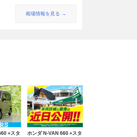
相場情報を見る
660 +スタ
ホンダ N-VAN 660 +スタ