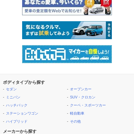
ボディタイプから探す
セダン
オープンカー
ミニバン
SUV・クロカン
ハッチバック
クーペ・スポーツカー
ステーションワゴン
軽自動車
ハイブリッド
その他
メーカーから探す