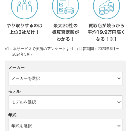
※1：本サービスで実施のアンケートより （回答期間：2023年6月〜
2024年5月）
メーカー
モデル
年式