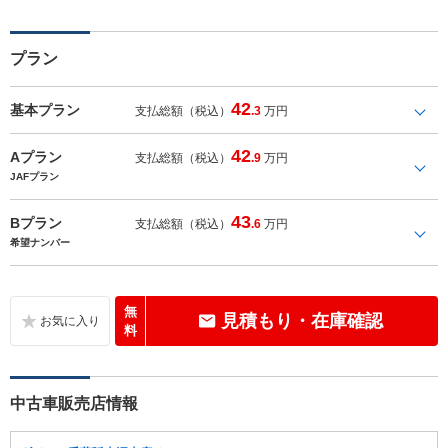
プラン
42
基本プラン
支払総額（税込）
.3
万円
42
Aプラン
支払総額（税込）
.9
万円
JAFプラン
43
Bプラン
支払総額（税込）
.6
万円
希望ナンバー
無
見積もり・在庫確認
料
中古車販売店情報