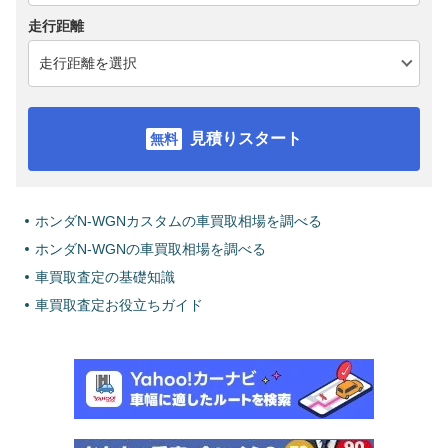
走行距離
見積りスタート
ホンダN-WGNカスタムの車買取相場を調べる
ホンダN-WGNの車買取相場を調べる
車買取査定の基礎知識
車買取査定お役立ちガイド