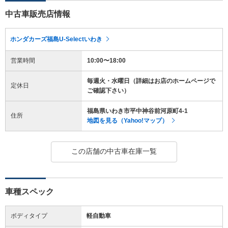
中古車販売店情報
ホンダカーズ福島U-Selectいわき
営業時間
10:00〜18:00
毎週火・水曜日（詳細はお店のホームページで
定休日
ご確認下さい）
福島県いわき市平中神谷前河原町4-1
住所
地図を見る（Yahoo!マップ）
この店舗の中古車在庫一覧
車種スペック
ボディタイプ
軽自動車