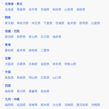
北海道・東北
北海道
青森県
岩手県
宮城県
秋田県
山形県
福島県
関東
東京都
神奈川県
埼玉県
千葉県
茨城県
栃木県
群馬県
山梨県
信越・北陸
新潟県
長野県
富山県
石川県
福井県
東海
愛知県
岐阜県
静岡県
三重県
近畿
大阪府
兵庫県
京都府
滋賀県
奈良県
和歌山県
中国
鳥取県
島根県
岡山県
広島県
山口県
四国
徳島県
香川県
愛媛県
高知県
九州・沖縄
福岡県
佐賀県
長崎県
熊本県
大分県
宮崎県
鹿児島県
沖縄県