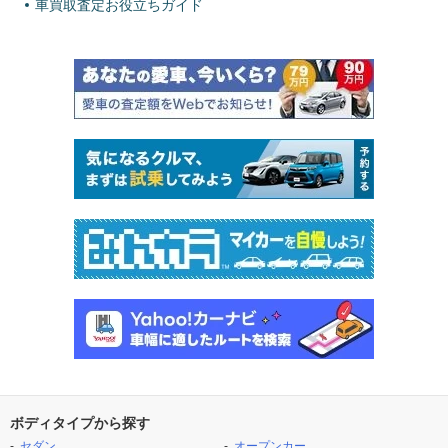
車買取査定お役立ちガイド
ボディタイプから探す
セダン
オープンカー