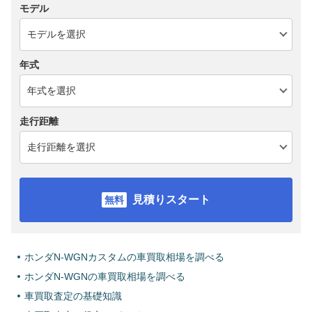
モデル
年式
走行距離
見積りスタート
ホンダN-WGNカスタムの車買取相場を調べる
ホンダN-WGNの車買取相場を調べる
車買取査定の基礎知識