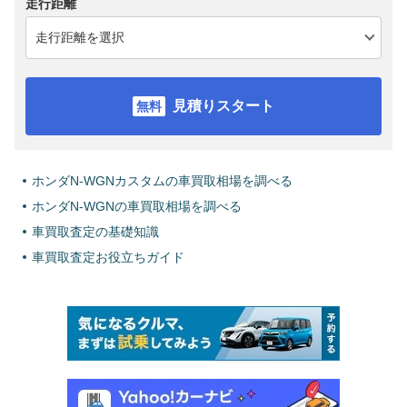
走行距離
見積りスタート
ホンダN-WGNカスタムの車買取相場を調べる
ホンダN-WGNの車買取相場を調べる
車買取査定の基礎知識
車買取査定お役立ちガイド