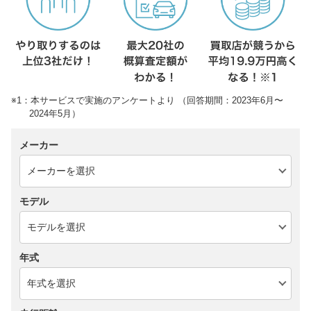
※1：本サービスで実施のアンケートより （回答期間：2023年6月〜
2024年5月）
メーカー
モデル
年式