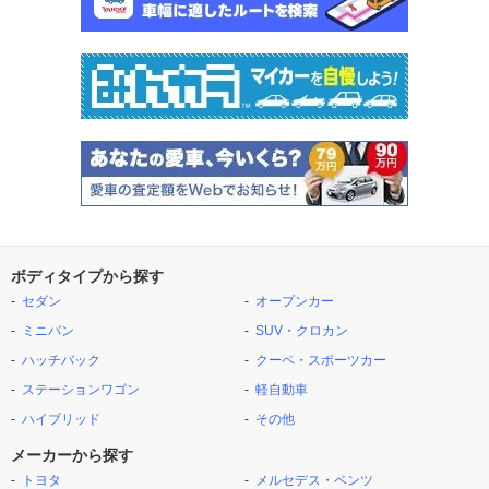
ボディタイプから探す
セダン
オープンカー
ミニバン
SUV・クロカン
ハッチバック
クーペ・スポーツカー
ステーションワゴン
軽自動車
ハイブリッド
その他
メーカーから探す
トヨタ
メルセデス・ベンツ